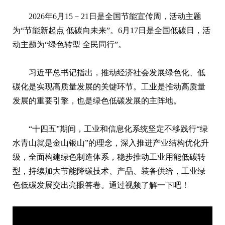
2026年6月15－21日是全国节能宣传周，活动主题
为“节能新起点 低碳向未来”。6月17日是全国低碳日，活
动主题为“绿色转型 全民同行”。
习近平总书记指出，推动经济社会发展绿色化、低
碳化是实现高质量发展的关键环节。工业是推动高质量
发展的重要引擎，也是绿色低碳发展的主阵地。
“十四五”期间，工业和信息化系统坚定不移践行“绿
水青山就是金山银山”的理念，深入推进产业结构优化升
级，全面构建绿色制造体系，稳步推动工业用能低碳转
型，持续加大节能降碳技术、产品、装备供给，工业绿
色低碳发展交出亮眼答卷。通过视频了解一下吧！