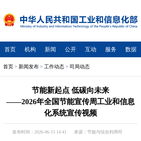
首页
机构
新闻
公开
互动
服务
数据
首页
>
新闻发布
>
工作动态
>
司局动态
节能新起点 低碳向未来
——2026年全国节能宣传周工业和信息
化系统宣传视频
发布时间：2026-06-15 14:41
来源：节能与综合利用司