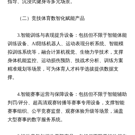
指导、沉浸式健身等多元场景。
（二）竞技体育数智化赋能产品
3.智能训练与表现提升设备：包括但不限于智能体能
训练设备、AI陪练机器人、运动表现分析系统、智能模
拟训练系统等，融合计算机视觉、生物力学技术，支撑
身体机能监控、运动损伤预防、技战术分析、训练方案
精准规划等场景，可为体育人才科学选拔提供数据支
撑。
4.智能赛事运营与保障设备：包括但不限于智能辅助
判罚/评分、超高清观赛转播等赛事专用设备，支撑智能
赛事组织、公平竞赛监督、观赛体验升级等场景，涵盖
大型赛事的数字服务系统。