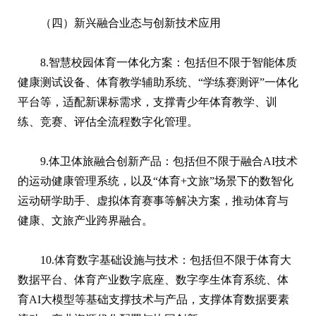
（四）新兴融合业态与创新技术应用
8.智慧校园体育一体化方案：包括但不限于智能体质
健康测试设备、体育教学辅助系统、“学练赛测评”一体化
平台等，适配新课标需求，支撑青少年体育教学、训
练、竞赛、评估全流程数字化管理。
9.体卫体旅融合创新产品：包括但不限于融合AI技术
的运动健康管理系统，以及“体育+文旅”场景下的数智化
运动研学助手、虚拟体育赛事等解决方案，推动体育与
健康、文旅产业跨界融合。
10.体育数字基础设施与技术：包括但不限于体育大
数据平台、体育产业数字底座、数字孪生体育系统、体
育AI大模型等基础支撑技术与产品，支撑体育数据要素