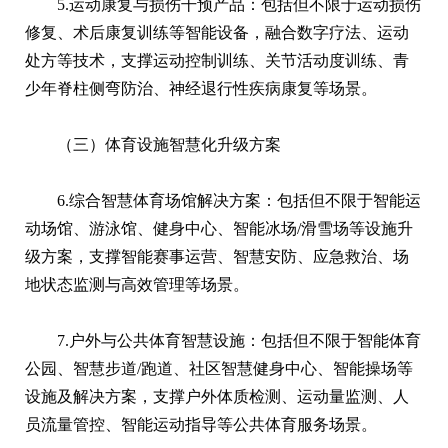
5.运动康复与损伤干预产品：包括但不限于运动损伤
修复、术后康复训练等智能设备，融合数字疗法、运动
处方等技术，支撑运动控制训练、关节活动度训练、青
少年脊柱侧弯防治、神经退行性疾病康复等场景。
（三）体育设施智慧化升级方案
6.综合智慧体育场馆解决方案：包括但不限于智能运
动场馆、游泳馆、健身中心、智能冰场/滑雪场等设施升
级方案，支撑智能赛事运营、智慧安防、应急救治、场
地状态监测与高效管理等场景。
7.户外与公共体育智慧设施：包括但不限于智能体育
公园、智慧步道/跑道、社区智慧健身中心、智能操场等
设施及解决方案，支撑户外体质检测、运动量监测、人
员流量管控、智能运动指导等公共体育服务场景。