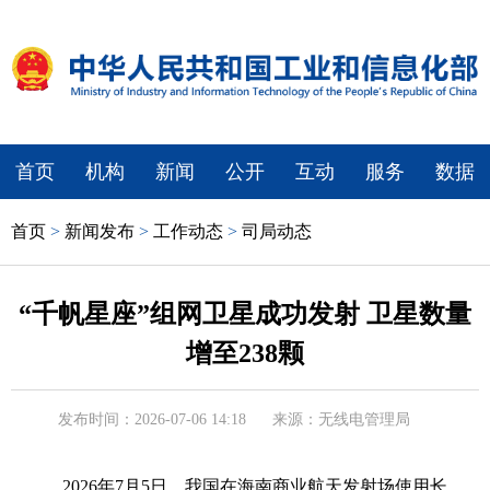
首页
机构
新闻
公开
互动
服务
数据
首页
>
新闻发布
>
工作动态
>
司局动态
“千帆星座”组网卫星成功发射 卫星数量
增至238颗
发布时间：2026-07-06 14:18
来源：无线电管理局
2026年7月5日，我国在海南商业航天发射场使用长