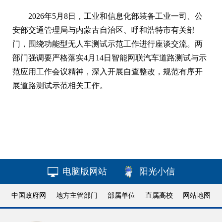
2026年5月8日，工业和信息化部装备工业一司、公
安部交通管理局与内蒙古自治区、呼和浩特市有关部
门，围绕功能型无人车测试示范工作进行座谈交流。两
部门强调要严格落实4月14日智能网联汽车道路测试与示
范应用工作会议精神，深入开展自查整改，规范有序开
展道路测试示范相关工作。
电脑版网站
阳光小信
中国政府网
地方主管部门
部属单位
直属高校
网站地图