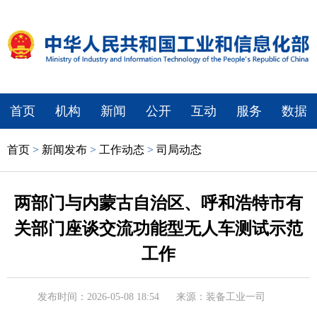
首页
机构
新闻
公开
互动
服务
数据
首页
>
新闻发布
>
工作动态
>
司局动态
两部门与内蒙古自治区、呼和浩特市有
关部门座谈交流功能型无人车测试示范
工作
发布时间：2026-05-08 18:54
来源：装备工业一司