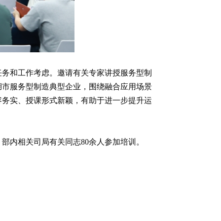
要任务和工作考虑。邀请有关专家讲授服务型制
湖市服务型制造典型企业，围绕融合应用场景
容务实、授课形式新颖，有助于进一步提升运
部内相关司局有关同志80余人参加培训。