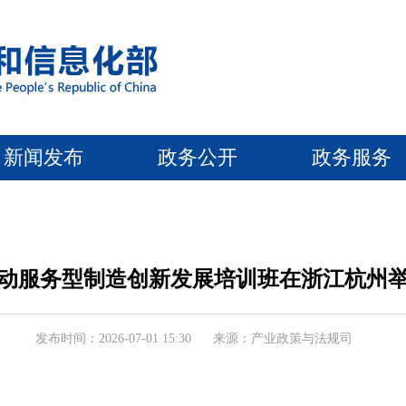
新闻发布
政务公开
政务服务
动服务型制造创新发展培训班在浙江杭州
发布时间：2026-07-01 15:30
来源：产业政策与法规司