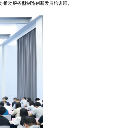
举办推动服务型制造创新发展培训班。