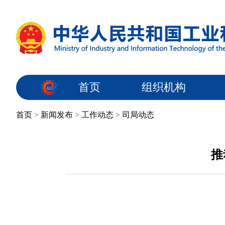
首页
组织机构
首页
>
新闻发布
>
工作动态
>
司局动态
推