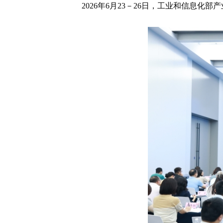
2026年6月23－26日，工业和信息