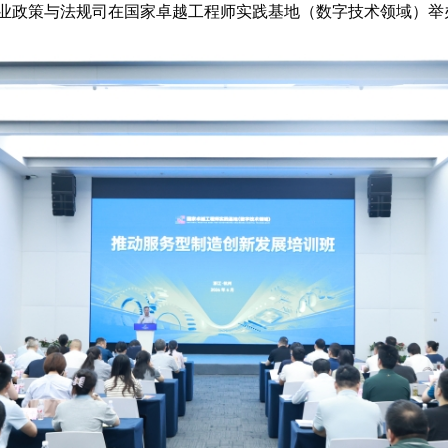
化部产业政策与法规司在国家卓越工程师实践基地（数字技术领域）