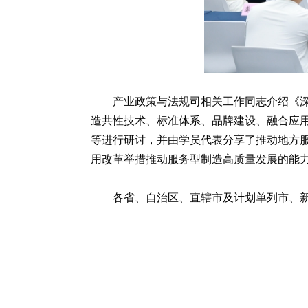
产业政策与法规司相关工作同志介绍《深
造共性技术、标准体系、品牌建设、融合应
等进行研讨，并由学员代表分享了推动地方
用改革举措推动服务型制造高质量发展的能
各省、自治区、直辖市及计划单列市、新