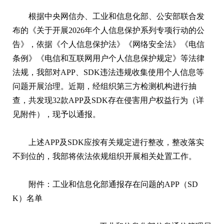
根据中央网信办、工业和信息化部、公安部联合发
布的《关于开展2026年个人信息保护系列专项行动的公
告》，依据《个人信息保护法》《网络安全法》《电信
条例》《电信和互联网用户个人信息保护规定》等法律
法规，我部对APP、SDK违法违规收集使用个人信息等
问题开展治理。近期，经组织第三方检测机构进行抽
查，共发现32款APP及SDK存在侵害用户权益行为（详
见附件），现予以通报。
上述APP及SDK应按有关规定进行整改，整改落实
不到位的，我部将依法依规组织开展相关处置工作。
附件：工业和信息化部通报存在问题的APP（SD
K）名单