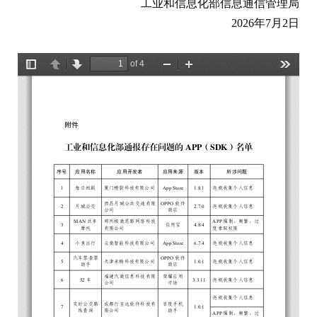
工业和信息化部信息通信管理局
2026年7月2日