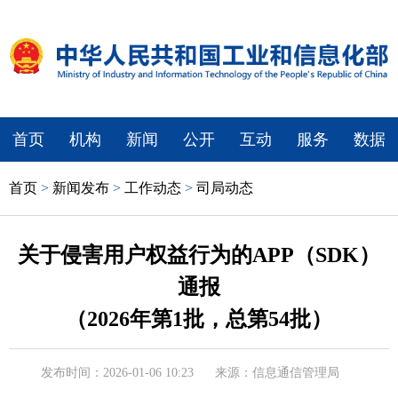
首页
机构
新闻
公开
互动
服务
数据
首页
>
新闻发布
>
工作动态
>
司局动态
关于侵害用户权益行为的APP（SDK）
通报
（2026年第1批，总第54批）
发布时间：2026-01-06 10:23
来源：信息通信管理局