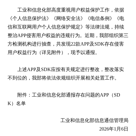
工业和信息化部高度重视用户权益保护工作，依据
《个人信息保护法》《网络安全法》《电信条例》《电
信和互联网用户个人信息保护规定》等法律法规，持续
整治APP侵害用户权益的违规行为。近期，我部组织第三
方检测机构进行抽查，共发现22款APP及SDK存在侵害
用户权益行为（详见附件），现予以通报。
上述APP及SDK应按有关规定进行整改，整改落实
不到位的，我部将依法依规组织开展相关处置工作。
附件：工业和信息化部通报存在问题的APP（SD
K）名单
工业和信息化部信息通信管理局
2026年1月6日