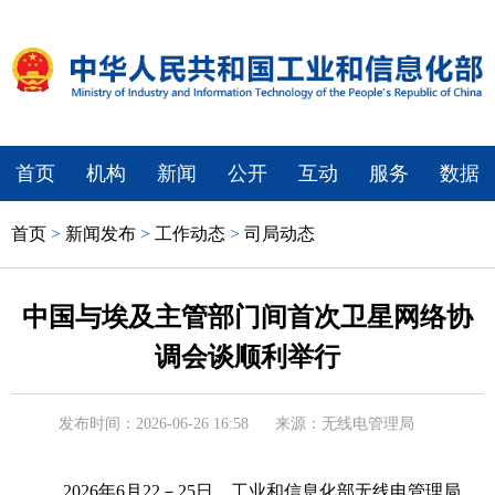
首页
机构
新闻
公开
互动
服务
数据
首页
>
新闻发布
>
工作动态
>
司局动态
中国与埃及主管部门间首次卫星网络协
调会谈顺利举行
发布时间：2026-06-26 16:58
来源：无线电管理局
2026年6月22－25日，工业和信息化部无线电管理局