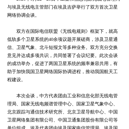
与埃及无线电主管部门在埃及吉萨举行了双方首次卫星
网络协调会谈。
双方在国际电信联盟《无线电规则》框架下，就高
低轨多个卫星系统的40余项议题开展磋商，涉及卫星通
信、卫星气象、北斗短报文等多种业务。双方充分交换
意见并达成多项共识，共同签署了会议纪要。此次会谈
的成功举办，促进了两国卫星系统的频率兼容共用，有
助于加快我国卫星网络国际协调进程，推动我国航天工
程建设。
本次会谈，中方代表团由工业和信息化部无线电管
理局、国家无线电频谱管理中心、国家卫星气象中心、
北京跟踪与通信技术研究所、北京卫星导航中心、中国
卫星网络集团有限公司、中国卫通集团股份有限公司等
单位组成。埃及代表团由埃及国家电信管理局、埃及国