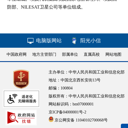
防部、NILESAT卫星公司等单位组成。
电脑版网站
阳光小信
中国政府网
地方主管部门
部属单位
直属高校
网站地图
主办单位：中华人民共和国工业和信息化部
地址：中国北京西长安街13号
邮编：100804
版权所有：中华人民共和国工业和信息化部
网站标识码：bm07000001
京ICP备04000001号-2
京公网安备 11040102700068号
无障碍浏览