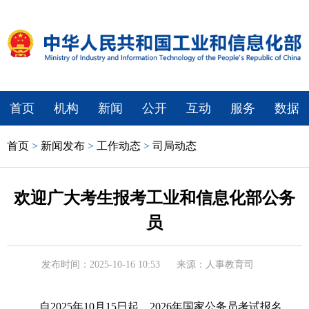
首页
机构
新闻
公开
互动
服务
数据
首页
>
新闻发布
>
工作动态
>
司局动态
欢迎广大考生报考工业和信息化部公务
员
发布时间：2025-10-16 10:53
来源：人事教育司
自2025年10月15日起，2026年国家公务员考试报名