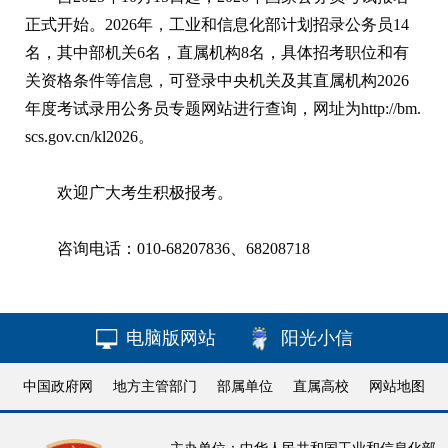
正式开始。2026年，工业和信息化部计划招录公务员14
名，其中部机关6名，直属机构8名，具体招考职位和有
关资格条件等信息，可登录中央机关及其直属机构2026
年度考试录用公务员专题网站进行查询，网址为http://bm.
scs.gov.cn/kl2026。
欢迎广大考生积极报考。
咨询电话：010-68207836、68208718
电脑版网站
阳光小信
中国政府网
地方主管部门
部属单位
直属高校
网站地图