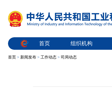
首页
组织机构
首页
>
新闻发布
>
工作动态
>
司局动态