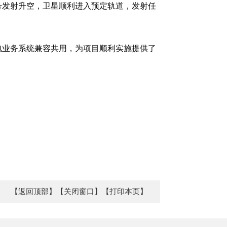
一号发射升空，卫星顺利进入预定轨道，发射任
电业务系统兼容共用，为项目顺利实施提供了
【返回顶部】
【关闭窗口】
【打印本页】