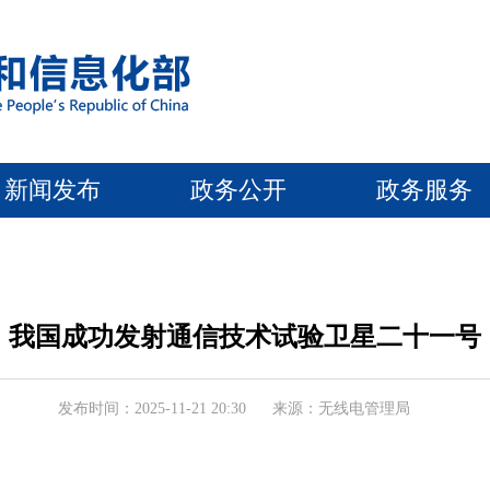
新闻发布
政务公开
政务服务
我国成功发射通信技术试验卫星二十一号
发布时间：2025-11-21 20:30
来源：无线电管理局