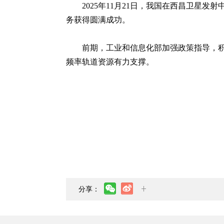
2025年11月21日，我国在西昌卫
务获得圆满成功。
前期，工业和信息化部加强政策指导，
频率轨道资源有力支撑。
分享：