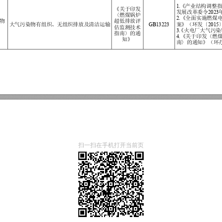
扫一扫在手机打开当前页