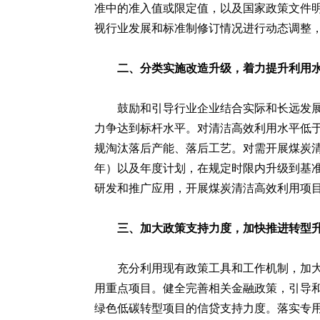
准中的准入值或限定值，以及国家政策文件
视行业发展和标准制修订情况进行动态调整
二、分类实施改造升级，着力提升利用
鼓励和引导行业企业结合实际和长远发
力争达到标杆水平。对清洁高效利用水平低
规淘汰落后产能、落后工艺。对需开展煤炭
年）以及年度计划，在规定时限内升级到基
研发和推广应用，开展煤炭清洁高效利用项
三、加大政策支持力度，加快推进转
充分利用现有政策工具和工作机制，加
用重点项目。健全完善相关金融政策，引导
绿色低碳转型项目的信贷支持力度。落实专