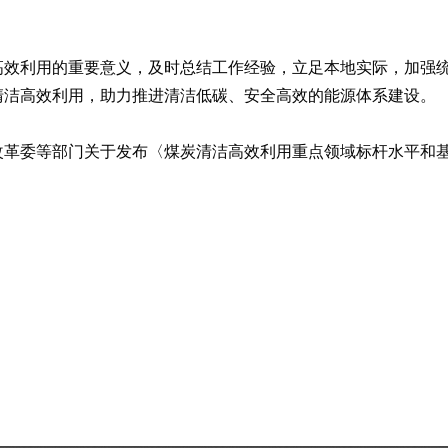
高效利用的重要意义，及时总结工作经验，立足本地实际，加强
清洁高效利用，助力推进清洁低碳、安全高效的能源体系建设。
革委等部门关于发布〈煤炭清洁高效利用重点领域标杆水平和基准