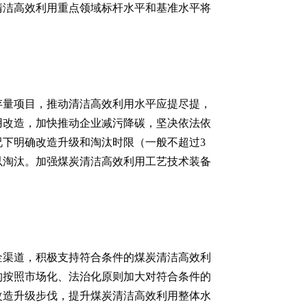
清洁高效利用重点领域标杆水平和基准水平将
存量项目，推动清洁高效利用水平应提尽提，
用改造，加快推动企业减污降碳，坚决依法依
下明确改造升级和淘汰时限（一般不超过3
以淘汰。加强煤炭清洁高效利用工艺技术装备
金渠道，积极支持符合条件的煤炭清洁高效利
构按照市场化、法治化原则加大对符合条件的
改造升级步伐，提升煤炭清洁高效利用整体水