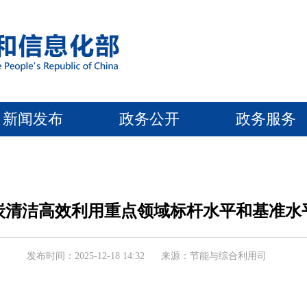
新闻发布
政务公开
政务服务
清洁高效利用重点领域标杆水平和基准水平
发布时间：2025-12-18 14:32
来源：节能与综合利用司