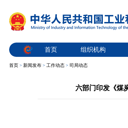
首页
组织机构
首页
>
新闻发布
>
工作动态
>
司局动态
六部门印发《煤炭