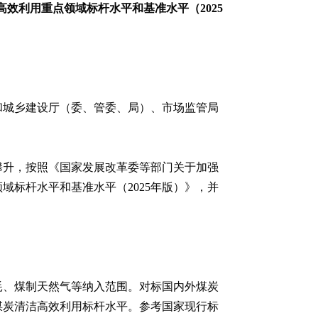
高效利用重点领域标杆水平和基准水平（2025
和城乡建设厅（委、管委、局）、市场监管局
攀升，按照《国家发展改革委等部门关于加强
域标杆水平和基准水平（2025年版）》，并
耗、煤制天然气等纳入范围。对标国内外煤炭
煤炭清洁高效利用标杆水平。参考国家现行标