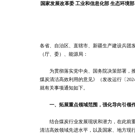
国家发展改革委 工业和信息化部 生态环境部
各省、自治区、直辖市、新疆生产建设兵团
（厅、委）、能源局：
为贯彻落实党中央、国务院决策部署，
煤炭清洁高效利用的意见》（发改运行〔202
就有关事项通知如下。
一、拓展重点领域范围，强化导向引领
结合煤炭行业发展现状和潜力，在此前
清洁高效领域先进水平，以及国家、地方现