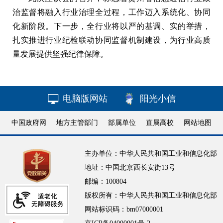
治监督将融入行业治理全过程，工作迈入系统化、协同
化新阶段。下一步，全行业将以严的基调、实的举措，
扎实推进行业纪检联动协同监督机制建设，为行业高质
量发展提供坚强纪律保障。
电脑版网站
阳光小信
中国政府网
地方主管部门
部属单位
直属高校
网站地图
主办单位：中华人民共和国工业和信息化部
地址：中国北京西长安街13号
邮编：100804
版权所有：中华人民共和国工业和信息化部
网站标识码：bm07000001