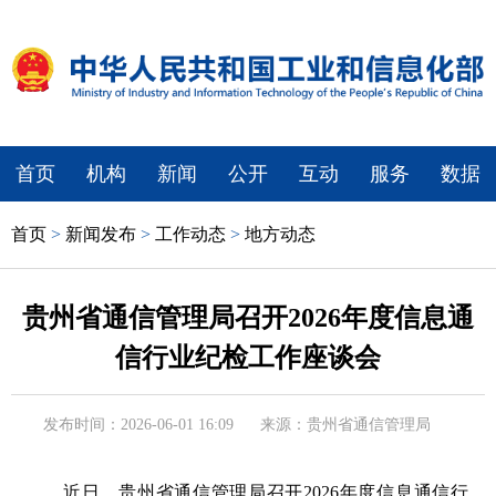
首页
机构
新闻
公开
互动
服务
数据
首页
>
新闻发布
>
工作动态
>
地方动态
贵州省通信管理局召开2026年度信息通
信行业纪检工作座谈会
发布时间：2026-06-01 16:09
来源：贵州省通信管理局
近日，贵州省通信管理局召开2026年度信息通信行