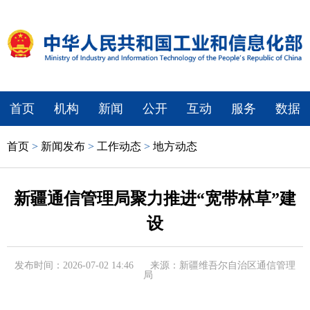
首页
机构
新闻
公开
互动
服务
数据
首页
>
新闻发布
>
工作动态
>
地方动态
新疆通信管理局聚力推进“宽带林草”建
设
发布时间：2026-07-02 14:46
来源：新疆维吾尔自治区通信管理
局