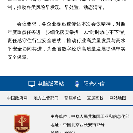
制，推动各类风险早发现、早处置、动态清零。
会议要求，各企业要迅速传达本次会议精神，对照
年度重点任务进一步细化落实举措，以“时时放心不下”的
责任感守住行业安全底线，推动行业高质量发展与高水
平安全协同共进，为全省数字经济高质量发展提供坚实
安全保障。
电脑版网站
阳光小信
中国政府网
地方主管部门
部属单位
直属高校
网站地图
主办单位：中华人民共和国工业和信息化部
地址：中国北京西长安街13号