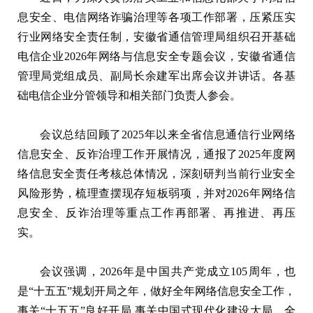
息安全、电信网络诈骗治理等各项工作部署，压紧压实
行业网络安全责任制，安徽省通信管理局组织召开基础
电信企业2026年网络与信息安全专题会议，安徽省通信
管理局党组成员、副局长余建军出席会议并讲话。各基
础电信企业分管领导和相关部门负责人参会。
会议总结回顾了2025年以来全省信息通信行业网络
信息安全、反诈治理工作开展情况，通报了2025年度网
络信息安全责任考核总体情况，深刻研判当前行业安全
风险形势，梳理查摆现存短板弱项，并对2026年网络信
息安全、反诈治理等重点工作再部署、再推进、再压
实。
会议强调，2026年是中国共产党成立105周年，也
是“十五五”规划开局之年，做好全年网络信息安全工作，
事关“十五五”良好开局,事关中国式现代化建设大局。全