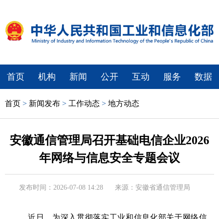
首页
机构
新闻
公开
互动
服务
数据
首页
>
新闻发布
>
工作动态
>
地方动态
安徽通信管理局召开基础电信企业2026
年网络与信息安全专题会议
发布时间：2026-07-08 14:28
来源：安徽省通信管理局
近日，为深入贯彻落实工业和信息化部关于网络信