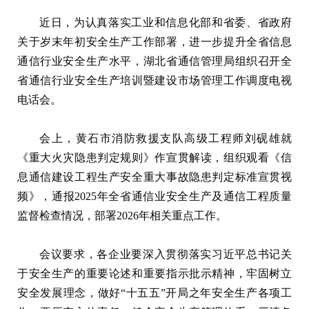
近日，为认真落实工业和信息化部和省委、省政府
关于岁末年初安全生产工作部署，进一步提升全省信息
通信行业安全生产水平，湖北省通信管理局组织召开全
省通信行业安全生产培训暨建设市场管理工作调度电视
电话会。
会上，黄石市消防救援支队高级工程师刘砚雄就
《重大火灾隐患判定规则》作宣贯解读，组织观看《信
息通信建设工程生产安全重大事故隐患判定标准宣贯视
频》，通报2025年全省通信业安全生产及通信工程质量
监督检查情况，部署2026年相关重点工作。
会议要求，各企业要深入贯彻落实习近平总书记关
于安全生产的重要论述和重要指示批示精神，牢固树立
安全发展理念，做好“十五五”开局之年安全生产各项工