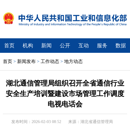
首页
机构
新闻
公开
互动
服务
数据
首页
>
新闻发布
>
工作动态
>
地方动态
湖北通信管理局组织召开全省通信行业
安全生产培训暨建设市场管理工作调度
电视电话会
发布时间：2026-02-03 08:52
来源：湖北省通信管理局