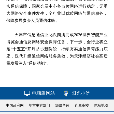
实通信保障，国家会展中心各点位网络运行稳定，无重
大网络安全事件发生，全行业以优质网络与通信服务，
保障参展参会人员通信体验。
天津市信息通信业此次圆满完成2026世界智能产业
博览会通信及网络安全保障任务，下一步，全行业将立
足“十五五”开局起步新阶段，持续夯实通信保障能力底
座，迭代升级通信网络服务质效，为天津经济社会高质
量发展注入“通信动能”。
电脑版网站
阳光小信
中国政府网
地方主管部门
部属单位
直属高校
网站地图