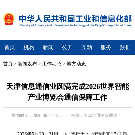
首页
机构
新闻
公开
互动
服务
数据
首页
>
新闻发布
>
工作动态
>
地方动态
天津信息通信业圆满完成2026世界智能
产业博览会通信保障工作
发布时间：2026-06-02 15:38
来源：天津市通信管理局
2026年5月28－31日，以“智行天下 能动未来”为主题