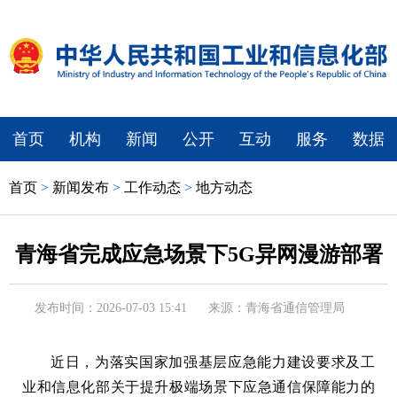
首页
机构
新闻
公开
互动
服务
数据
首页
>
新闻发布
>
工作动态
>
地方动态
青海省完成应急场景下5G异网漫游部署
发布时间：2026-07-03 15:41
来源：青海省通信管理局
近日，为落实国家加强基层应急能力建设要求及工
业和信息化部关于提升极端场景下应急通信保障能力的