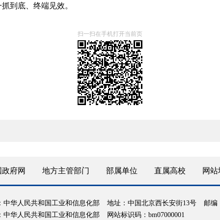
一抓到底、终端见效。
扫一扫在手机打开当前页
国政府网
地方主管部门
部属单位
直属高校
网站
：中华人民共和国工业和信息化部
地址：中国北京西长安街13号
邮编：
：中华人民共和国工业和信息化部
网站标识码：bm07000001