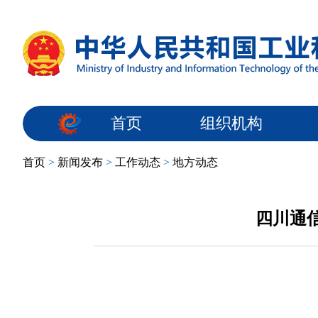
首页
组织机构
首页
>
新闻发布
>
工作动态
>
地方动态
四川通