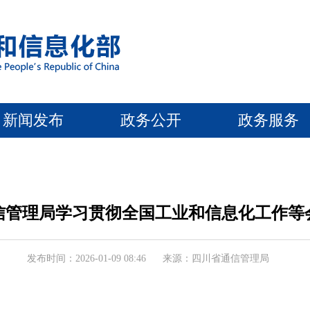
新闻发布
政务公开
政务服务
信管理局学习贯彻全国工业和信息化工作等
发布时间：2026-01-09 08:46
来源：四川省通信管理局