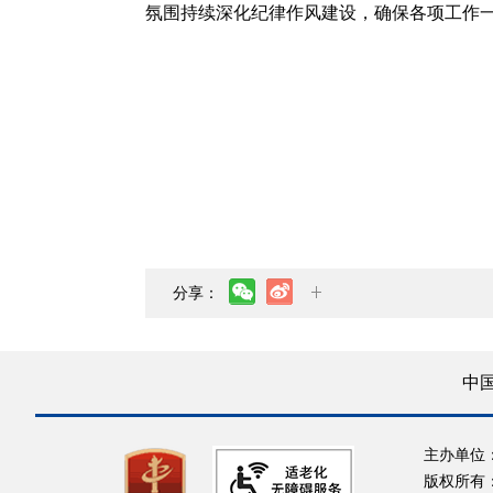
氛围持续深化纪律作风建设，确保各项工作
分享：
中
主办单位
版权所有