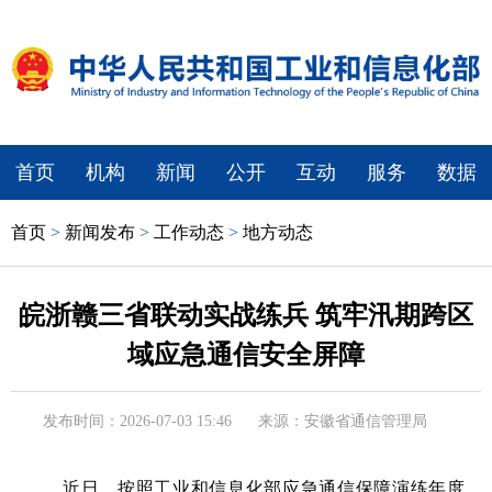
首页
机构
新闻
公开
互动
服务
数据
首页
>
新闻发布
>
工作动态
>
地方动态
皖浙赣三省联动实战练兵 筑牢汛期跨区
域应急通信安全屏障
发布时间：2026-07-03 15:46
来源：安徽省通信管理局
近日，按照工业和信息化部应急通信保障演练年度