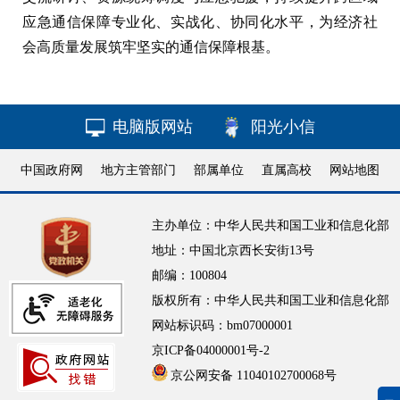
应急通信保障专业化、实战化、协同化水平，为经济社
会高质量发展筑牢坚实的通信保障根基。
电脑版网站
阳光小信
中国政府网
地方主管部门
部属单位
直属高校
网站地图
主办单位：中华人民共和国工业和信息化部
地址：中国北京西长安街13号
邮编：100804
版权所有：中华人民共和国工业和信息化部
网站标识码：bm07000001
京ICP备04000001号-2
京公网安备 11040102700068号
无障碍浏览