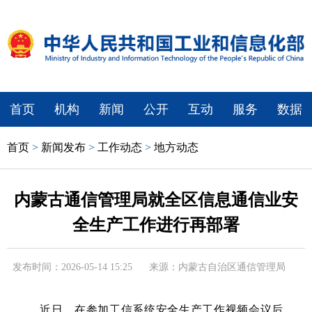
首页
机构
新闻
公开
互动
服务
数据
首页
>
新闻发布
>
工作动态
>
地方动态
内蒙古通信管理局就全区信息通信业安
全生产工作进行再部署
发布时间：2026-05-14 15:25
来源：内蒙古自治区通信管理局
近日，在参加工信系统安全生产工作视频会议后，