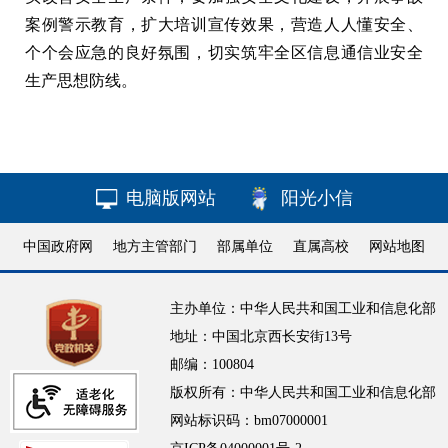
案例警示教育，扩大培训宣传效果，营造人人懂安全、
个个会应急的良好氛围，切实筑牢全区信息通信业安全
生产思想防线。
电脑版网站
阳光小信
中国政府网
地方主管部门
部属单位
直属高校
网站地图
主办单位：中华人民共和国工业和信息化部
地址：中国北京西长安街13号
邮编：100804
版权所有：中华人民共和国工业和信息化部
网站标识码：bm07000001