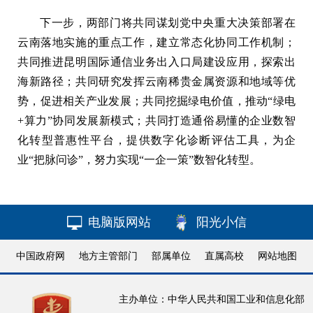
下一步，两部门将共同谋划党中央重大决策部署在
云南落地实施的重点工作，建立常态化协同工作机制；
共同推进昆明国际通信业务出入口局建设应用，探索出
海新路径；共同研究发挥云南稀贵金属资源和地域等优
势，促进相关产业发展；共同挖掘绿电价值，推动“绿电
+算力”协同发展新模式；共同打造通俗易懂的企业数智
化转型普惠性平台，提供数字化诊断评估工具，为企
业“把脉问诊”，努力实现“一企一策”数智化转型。
电脑版网站
阳光小信
中国政府网
地方主管部门
部属单位
直属高校
网站地图
主办单位：中华人民共和国工业和信息化部