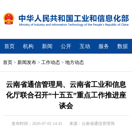
首页
机构
新闻
公开
互动
服务
数据
首页
>
新闻发布
>
工作动态
>
地方动态
云南省通信管理局、云南省工业和信息
化厅联合召开“十五五”重点工作推进座
谈会
发布时间：2026-07-02 14:41
来源：云南省通信管理局