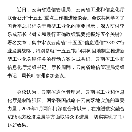
近日，云南省通信管理局、云南省工业和信息化厅
联合召开“十五五”重点工作推进座谈会。会议共同学习了
习近平总书记关于新型工业化的重要指示，深入研讨李
乐成部长《树立和践行正确政绩观要把握好五个关键》
署名文章，集中审议云南省“十五五”信息通信“33323”行
业发展战略，特别是就“十五五”期间共同因地制宜推进新
型工业化关键任务的行动方案达成共识。云南省工业和
信息化厅党组书记、厅长周踊，云南省通信管理局党组
书记、局长叶春洲参加会议。
会议认为，
云南省通信管理局
、
云南省工业和信息
化厅
是制造强国、网络强国战略在云南落地实施的重要
力量，2026年1月两部门深度合作以来，在推进数实融合
赋能地方经济发展等方面取得众多进展，切实实现了“1+
1>2”效果。