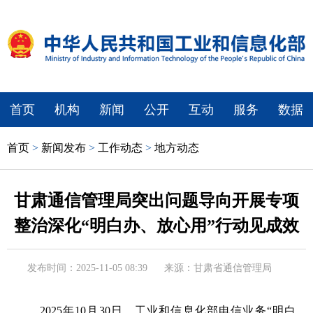
首页
机构
新闻
公开
互动
服务
数据
首页
>
新闻发布
>
工作动态
>
地方动态
甘肃通信管理局突出问题导向开展专项
整治深化“明白办、放心用”行动见成效
发布时间：2025-11-05 08:39
来源：甘肃省通信管理局
2025年10月30日，工业和信息化部电信业务“明白