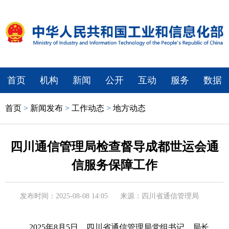
首页
机构
新闻
公开
互动
服务
数据
首页
>
新闻发布
>
工作动态
>
地方动态
四川通信管理局检查督导成都世运会通
信服务保障工作
发布时间：2025-08-08 14:05
来源：四川省通信管理局
2025年8月5日，四川省通信管理局党组书记、局长