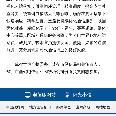
强化末端落实，做到闭环管理、精准调度。提高应急处
置能力，统筹研判极端天气等影响，确保在复杂场景下
快速响应、科学处置。
三是
要持续优化通信服务。以国
际化标准、精细化举措，做好世运村、赛事场馆、媒体
中心等重点区域的通信服务保障，为来自世界各地的运
动员、裁判员、技术官员提供安全、便捷、温馨的通信
服务，充分展现新时代通信行业的良好风貌。
成都世运会执委办、成都市经信局相关负责人，
省、市基础电信企业和铁塔公司分管负责同志参加。
电脑版网站
阳光小信
中国政府网
地方主管部门
部属单位
直属高校
网站地图