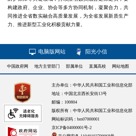
构建政府、企业、协会等多方协同机制，凝聚合力，共
同推进全省数实融合高质量发展，为全省发展新质生产
力、推进新型工业化积极贡献力量。
电脑版网站
阳光小信
中国政府网
地方主管部门
部属单位
直属高校
网站地图
主办单位：中华人民共和国工业和信息化部
地址：中国北京西长安街13号
邮编：100804
版权所有：中华人民共和国工业和信息化部
网站标识码：bm07000001
京ICP备04000001号-2