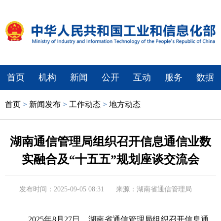
首页
机构
新闻
公开
互动
服务
数据
首页
>
新闻发布
>
工作动态
>
地方动态
湖南通信管理局组织召开信息通信业数
实融合及“十五五”规划座谈交流会
发布时间：2025-09-05 08:31
来源：湖南省通信管理局
2025年8月27日，湖南省通信管理局组织召开信息通