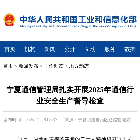
首页
机构
新闻
公开
互动
服务
数据
首页
>
新闻发布
>
工作动态
>
地方动态
宁夏通信管理局扎实开展2025年通信行
业安全生产督导检查
发布时间：2025-11-28 08:37
来源：宁夏回族自治区通信管理局
近日，为全面贯彻落实党的二十大精神和习近平总