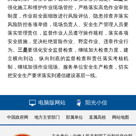
强化施工和维护作业现场管控，严格落实高危作业审批
制度，作业前全面细致进行风险评估、隐患排查并落实
风险防控各项举措，现场负责人、安全生产管理人员要
落实管理责任，监督作业人员遵守操作规程，落实各项
安全措施，坚决杜绝冒险作业、野蛮作业、违章作业行
为。
三是
要强化安全监督检查，继续加大检查力度，建
立横向到边、纵向到底的监督检查和责任落实考核机
制，继续加强作业现场、服务单位安全生产检查，切实
把安全生产要求落实到通信建设基层一线。
电脑版网站
阳光小信
中国政府网
地方主管部门
部属单位
直属高校
网站地图