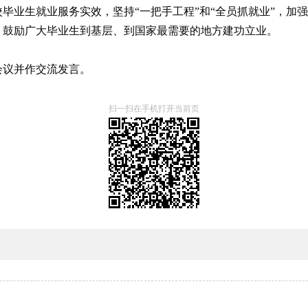
毕业生就业服务实效，坚持“一把手工程”和“全员抓就业”，加
，鼓励广大毕业生到基层、到国家最需要的地方建功立业。
会议并作交流发言。
扫一扫在手机打开当前页