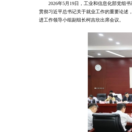
2026年5月19日，工业和信息化部党
贯彻习近平总书记关于就业工作的重要论述，
进工作领导小组副组长柯吉欣出席会议。