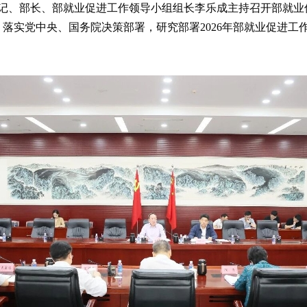
组书记、部长、部就业促进工作领导小组组长李乐成主持召开部就业
落实党中央、国务院决策部署，研究部署2026年部就业促进工