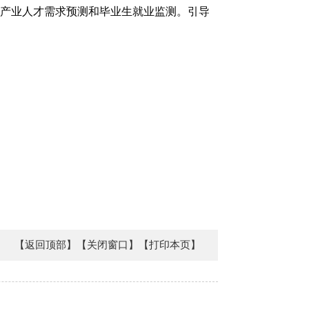
强产业人才需求预测和毕业生就业监测。引导
【返回顶部】
【关闭窗口】
【打印本页】