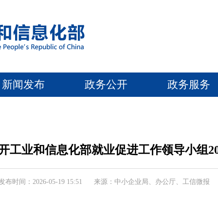
新闻发布
政务公开
政务服务
开工业和信息化部就业促进工作领导小组20
发布时间：2026-05-19 15:51
来源：中小企业局、办公厅、工信微报