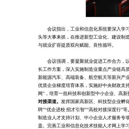
会议指出，工业和信息化系统要深入学
头等大事来抓，在推进新型工业化、建设制
与就业扩容提质双向赋能、良性循环。
会议强调，要凝聚就业促进工作合力，
长工作方案，深入实施制造业重点产业链高质
新能源汽车、高端装备、航空航天等新兴产
优质企业梯度培育体系，实施好中央财政支
网”，培育一批科技和创新型中小企业、高
对接渠道。
发挥国家高新区、科技型企业孵
聘”“优企进校 招才引智”“高校对接深度行
制造业人才支持计划、中小企业人才服务专项
盖。完善工业和信息化技术技能人才网上学