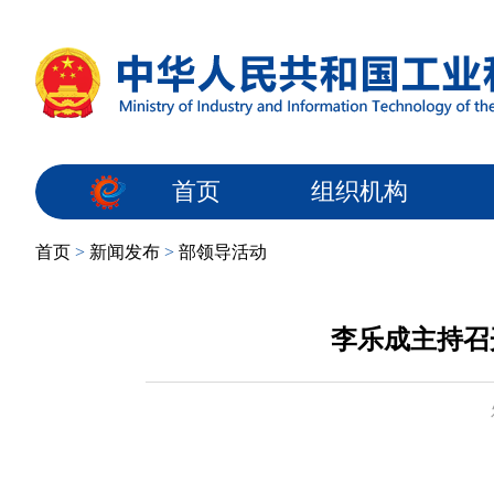
首页
组织机构
首页
>
新闻发布
>
部领导活动
李乐成主持召