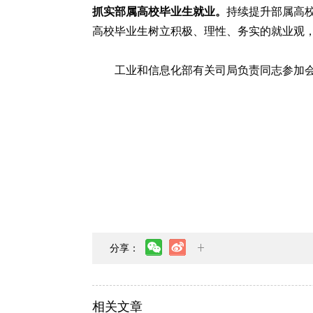
抓实部属高校毕业生就业。
持续提升部属高校
高校毕业生树立积极、理性、务实的就业观
工业和信息化部有关司局负责同志参加
分享：
相关文章