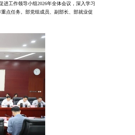
促进工作领导小组2026年全体会议，深入学习
作重点任务。部党组成员、副部长、部就业促