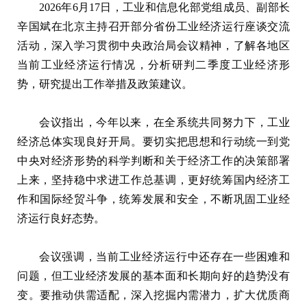
2026年6月17日，工业和信息化部党组成员、副部长
辛国斌在北京主持召开部分省份工业经济运行座谈交流
活动，深入学习贯彻中央政治局会议精神，了解各地区
当前工业经济运行情况，分析研判二季度工业经济形
势，研究提出工作举措及政策建议。
会议指出，今年以来，在全系统共同努力下，工业
经济总体实现良好开局。要切实把思想和行动统一到党
中央对经济形势的科学判断和关于经济工作的决策部署
上来，坚持稳中求进工作总基调，更好统筹国内经济工
作和国际经贸斗争，统筹发展和安全，不断巩固工业经
济运行良好态势。
会议强调，当前工业经济运行中还存在一些困难和
问题，但工业经济发展的基本面和长期向好的趋势没有
变。要推动供需适配，深入挖掘内需潜力，扩大优质商