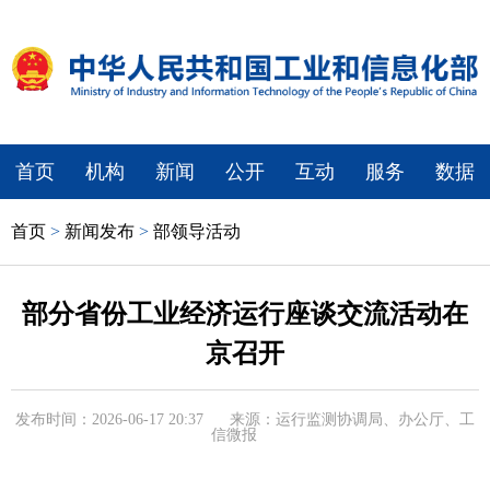
首页
机构
新闻
公开
互动
服务
数据
首页
>
新闻发布
>
部领导活动
部分省份工业经济运行座谈交流活动在
京召开
发布时间：2026-06-17 20:37
来源：运行监测协调局、办公厅、工
信微报