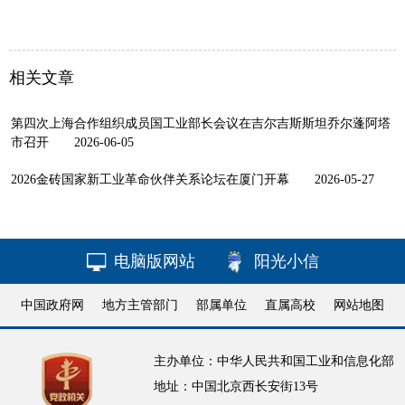
相关文章
第四次上海合作组织成员国工业部长会议在吉尔吉斯斯坦乔尔蓬阿塔
市召开
2026-06-05
2026金砖国家新工业革命伙伴关系论坛在厦门开幕
2026-05-27
电脑版网站
阳光小信
中国政府网
地方主管部门
部属单位
直属高校
网站地图
主办单位：中华人民共和国工业和信息化部
地址：中国北京西长安街13号