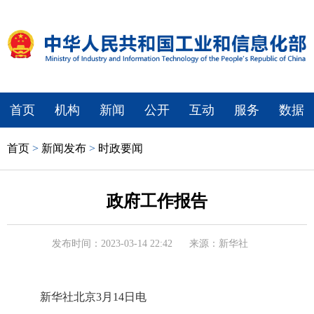
首页
机构
新闻
公开
互动
服务
数据
首页
>
新闻发布
>
时政要闻
政府工作报告
发布时间：2023-03-14 22:42
来源：新华社
新华社北京3月14日电