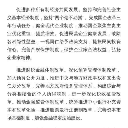
促进多种所有制经济共同发展。坚持和完善社会主
义基本经济制度，坚持“两个毫不动摇”。完成国企改革三
年行动任务，健全现代企业制度，推动国企聚焦主责主
业优化重组、提质增效。促进民营企业健康发展，破除
各种隐性壁垒，一视同仁给予政策支持，提振民间投资
信心。完善产权保护制度，保护企业家合法权益，弘扬
企业家精神。
推进财税金融体制改革。深化预算管理体制改革，
加大预算公开力度，推进中央与地方财政事权和支出责
任划分改革，完善地方政府债务管理体系，构建综合与
分类相结合的个人所得税制，进一步深化税收征管改
革。推动金融监管体制改革，统筹推进中小银行补充资
本和改革化险，推进股票发行注册制改革，完善资本市
场基础制度，加强金融稳定法治建设。