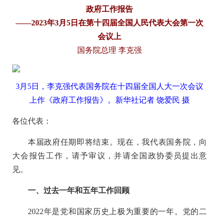
政府工作报告
——2023年3月5日在第十四届全国人民代表大会第一次
会议上
国务院总理 李克强
3月5日，李克强代表国务院在十四届全国人大一次会议
上作《政府工作报告》。
新华社记者 饶爱民 摄
各位代表：
本届政府任期即将结束。现在，我代表国务院，向
大会报告工作，请予审议，并请全国政协委员提出意
见。
一、过去一年和五年工作回顾
2022年是党和国家历史上极为重要的一年。党的二