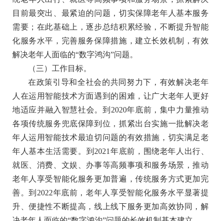
目前最突出、最紧迫的问题，切实保障老年人基本服务
需要；在此基础上，逐步总结积累经验，不断提升智能
化服务水平，完善服务保障措施，建立长效机制，有效
解决老年人面临的“数字鸿沟”问题。
（三）工作目标。
在政策引导和全社会的共同努力下，有效解决老年
人在运用智能技术方面遇到的困难，让广大老年人更好
地适应并融入智慧社会。到2020年底前，集中力量推动
各项传统服务兜底保障到位，抓紧出台实施一批解决老
年人运用智能技术最迫切问题的有效措施，切实满足老
年人基本生活需要。到2021年底前，围绕老年人出行、
就医、消费、文娱、办事等高频事项和服务场景，推动
老年人享受智能化服务更加普遍，传统服务方式更加完
善。到2022年底前，老年人享受智能化服务水平显著提
升、便捷性不断提高，线上线下服务更加高效协同，解
决老年人面临的“数字鸿沟”问题的长效机制基本建立。