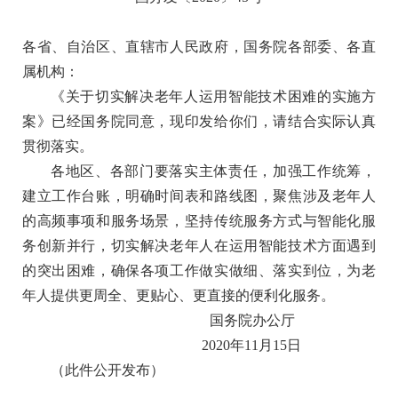
各省、自治区、直辖市人民政府，国务院各部委、各直
属机构：
《关于切实解决老年人运用智能技术困难的实施方
案》已经国务院同意，现印发给你们，请结合实际认真
贯彻落实。
各地区、各部门要落实主体责任，加强工作统筹，
建立工作台账，明确时间表和路线图，聚焦涉及老年人
的高频事项和服务场景，坚持传统服务方式与智能化服
务创新并行，切实解决老年人在运用智能技术方面遇到
的突出困难，确保各项工作做实做细、落实到位，为老
年人提供更周全、更贴心、更直接的便利化服务。
国务院办公厅
2020年11月15日
（此件公开发布）