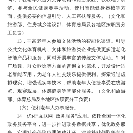
解、参与全民健身赛事活动、使用智能健身器械等方
面，提供必要的信息引导、人工帮扶等服务。
（文化和
旅游部、住房城乡建设部、体育总局及各地区按职责分
工负责）
13．丰富老年人参加文体活动的智能化渠道。
引导
公共文化体育机构、文体和旅游类企业提供更多适老化
智能产品和服务，同时开展丰富的传统文体活动。针对
广场舞、群众歌咏等方面的普遍文化需求，开发设计适
老智能应用，为老年人社交娱乐提供便利。探索通过虚
拟现实、增强现实等技术，帮助老年人便捷享受在线游
览、观赛观展、体感健身等智能化服务。
（文化和旅游
部、体育总局及各地区按职责分工负责）
（六）便利老年人办事服务。
14．优化“互联网+政务服务”应用。
依托全国一体化
政务服务平台，进一步推进政务数据共享，优化政务服
务，实现社会保险待遇资格认证、津贴补贴领取等老年