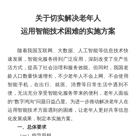
关于切实解决老年人
运用智能技术困难的实施方案
随着我国互联网、大数据、人工智能等信息技术快
速发展，智能化服务得到广泛应用，深刻改变了生产生
活方式，提高了社会治理和服务效能。但同时，我国老
龄人口数量快速增长，不少老年人不会上网、不会使用
智能手机，在出行、就医、消费等日常生活中遇到不
便，无法充分享受智能化服务带来的便利，老年人面临
的“数字鸿沟”问题日益凸显。为进一步推动解决老年人在
运用智能技术方面遇到的困难，让老年人更好共享信息
化发展成果，制定本实施方案。
一、总体要求
（一）指导思想。