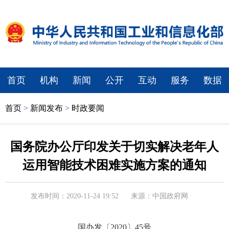
首页
机构
新闻
公开
互动
服务
数据
首页
>
新闻发布
>
时政要闻
国务院办公厅印发关于切实解决老年人
运用智能技术困难实施方案的通知
发布时间：2020-11-24 19:52
来源：中国政府网
国办发〔2020〕45号