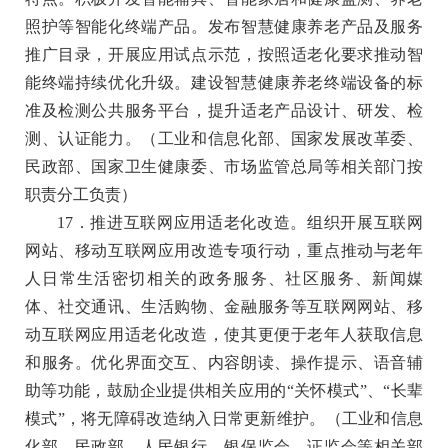
照护等智能化终端产品。发布智慧健康养老产品及服务
推广目录，开展应用试点示范，按照适老化要求推动智
能终端持续优化升级。建设智慧健康养老终端设备的标
准及检测公共服务平台，提升适老产品设计、研发、检
测、认证能力
。（工业和信息化部、国家发展改革委、
民政部、国家卫生健康委、市场监管总局等相关部门按
职责分工负责）
17．推进互联网应用适老化改造。
组织开展互联网
网站、移动互联网应用改造专项行动，重点推动与老年
人日常生活密切相关的政务服务、社区服务、新闻媒
体、社交通讯、生活购物、金融服务等互联网网站、移
动互联网应用适老化改造，使其更便于老年人获取信息
和服务。优化界面交互、内容朗读、操作提示、语音辅
助等功能，鼓励企业提供相关应用的“关怀模式”、“长辈
模式”，将无障碍改造纳入日常更新维护
。（工业和信息
化部、民政部、人民银行、银保监会、证监会等相关部