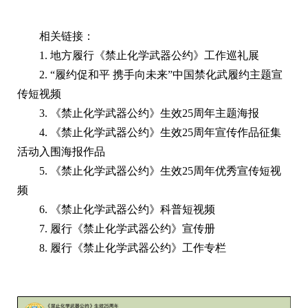
相关链接：
1. 地方履行《禁止化学武器公约》工作巡礼展
2. “履约促和平 携手向未来”中国禁化武履约主题宣
传短视频
3. 《禁止化学武器公约》生效25周年主题海报
4. 《禁止化学武器公约》生效25周年宣传作品征集
活动入围海报作品
5. 《禁止化学武器公约》生效25周年优秀宣传短视
频
6. 《禁止化学武器公约》科普短视频
7.
履行《禁止化学武器公约》宣传册
8. 履行《禁止化学武器公约》工作专栏