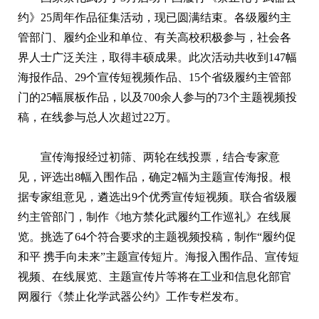
约》25周年作品征集活动，现已圆满结束。各级履约主
管部门、履约企业和单位、有关高校积极参与，社会各
界人士广泛关注，取得丰硕成果。此次活动共收到147幅
海报作品、29个宣传短视频作品、15个省级履约主管部
门的25幅展板作品，以及700余人参与的73个主题视频投
稿，在线参与总人次超过22万。
宣传海报经过初筛、两轮在线投票，结合专家意
见，评选出8幅入围作品，确定2幅为主题宣传海报。根
据专家组意见，遴选出9个优秀宣传短视频。联合省级履
约主管部门，制作《地方禁化武履约工作巡礼》在线展
览。挑选了64个符合要求的主题视频投稿，制作“履约促
和平 携手向未来”主题宣传短片。海报入围作品、宣传短
视频、在线展览、主题宣传片等将在工业和信息化部官
网履行《禁止化学武器公约》工作专栏发布。