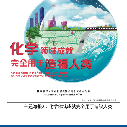
主题海报2：化学领域成就完全用于造福人类