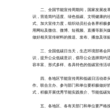
二、全国节能宣传周期间，国家发展改
识，营造简约适度、绿色低碳、文明健康的
式、加大宣传力度，组织动员社会各界积极
用网站及微信、微博、短视频、直播等新兴
做好相关宣传材料的推送、发布、播放及张
三、全国低碳日当天，生态环境部将会同
识，提升公众低碳意识，倡导公众选择简约
容丰富、形式多样、各具特色的低碳宣传活
四、各地区节能宣传周和低碳日活动牵
作。联合主办、参与部门和单位要积极做好
式，积极开展优秀节能实践推介、节能低碳
五、各地区、各有关部门和单位要严格