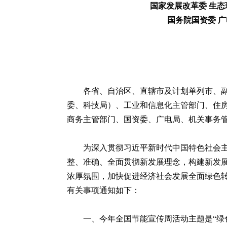
国家发展改革委 生态
国务院国资委 广
各省、自治区、直辖市及计划单列市、
委、科技局）、工业和信息化主管部门、住
商务主管部门、国资委、广电局、机关事务
为深入贯彻习近平新时代中国特色社会
整、准确、全面贯彻新发展理念，构建新发
浓厚氛围，加快促进经济社会发展全面绿色转型
有关事项通知如下：
一、今年全国节能宣传周活动主题是“绿