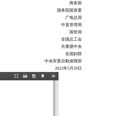
商务部
国务院国资委
广电总局
中直管理局
国管局
全国总工会
共青团中央
全国妇联
中央军委后勤保障部
2022年5月20日