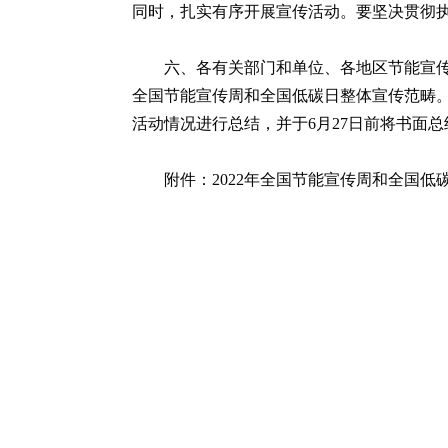
同时，扎实有序开展宣传活动。要坚决贯彻
六、各有关部门和单位、各地区节能宣
全国节能宣传周和全国低碳日整体宣传范畴
活动情况进行总结，并于6月27日前将书面
附件：2022年全国节能宣传周和全国低