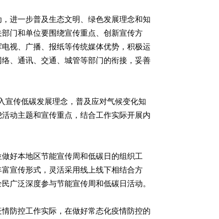
动，进一步普及生态文明、绿色发展理念和知
关部门和单位要围绕宣传重点、创新宣传方
挥电视、广播、报纸等传统媒体优势，积极运
网络、通讯、交通、城管等部门的衔接，妥善
深入宣传低碳发展理念，普及应对气候变化知
绕活动主题和宣传重点，结合工作实际开展内
位做好本地区节能宣传周和低碳日的组织工
丰富宣传形式，灵活采用线上线下相结合方
全民广泛深度参与节能宣传周和低碳日活动。
疫情防控工作实际，在做好常态化疫情防控的