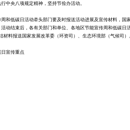
执行中央八项规定精神，坚持节俭办活动。
传周和低碳日活动牵头部门要及时报送活动进展及宣传材料，国
。活动结束后，各有关部门和单位、各地区节能宣传周和低碳日
总结材料报送国家发展改革委（环资司）、生态环境部（气候司）
碳日宣传重点