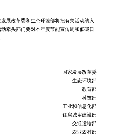
家发展改革委和生态环境部将把有关活动纳入
活动牵头部门要对本年度节能宣传周和低碳日
。
国家发展改革委
生态环境部
教育部
科技部
工业和信息化部
住房城乡建设部
交通运输部
农业农村部