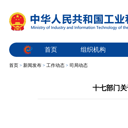
首页
组织机构
首页
>
新闻发布
>
工作动态
>
司局动态
十七部门关