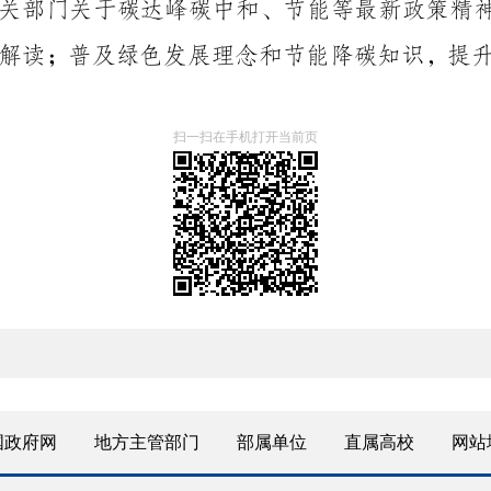
扫一扫在手机打开当前页
国政府网
地方主管部门
部属单位
直属高校
网站