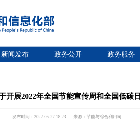
新闻发布
政务公开
政务服务
于开展2022年全国节能宣传周和全国低碳
发布时间：2022-05-27 18:23
来源：节能与综合利用司