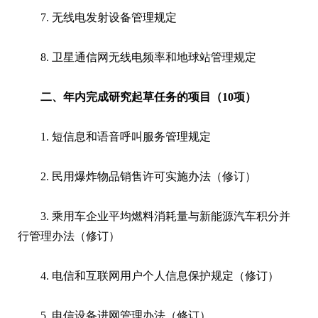
7. 无线电发射设备管理规定
8. 卫星通信网无线电频率和地球站管理规定
二、年内完成研究起草任务的项目（10项）
1. 短信息和语音呼叫服务管理规定
2. 民用爆炸物品销售许可实施办法（修订）
3. 乘用车企业平均燃料消耗量与新能源汽车积分并
行管理办法（修订）
4. 电信和互联网用户个人信息保护规定（修订）
5. 电信设备进网管理办法（修订）