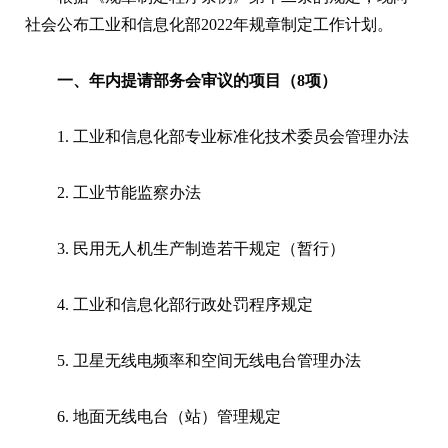
社会公布工业和信息化部2022年规章制定工作计划。
一、年内提请部务会审议的项目（8项）
1. 工业和信息化部专业标准化技术委员会管理办法
2. 工业节能监察办法
3. 民用无人机生产制造若干规定（暂行）
4. 工业和信息化部行政处罚程序规定
5. 卫星无线电频率和空间无线电台管理办法
6. 地面无线电台（站）管理规定