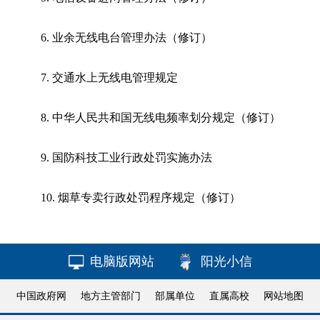
6. 业余无线电台管理办法（修订）
7. 交通水上无线电管理规定
8. 中华人民共和国无线电频率划分规定（修订）
9. 国防科技工业行政处罚实施办法
10. 烟草专卖行政处罚程序规定（修订）
电脑版网站
阳光小信
中国政府网
地方主管部门
部属单位
直属高校
网站地图