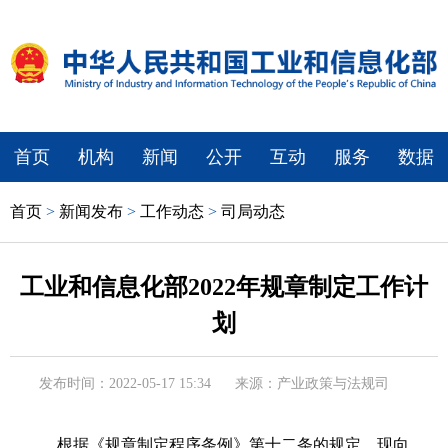
首页
机构
新闻
公开
互动
服务
数据
首页
>
新闻发布
>
工作动态
>
司局动态
工业和信息化部2022年规章制定工作计
划
发布时间：2022-05-17 15:34
来源：产业政策与法规司
根据《规章制定程序条例》第十二条的规定，现向