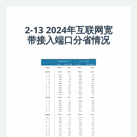
2-13 2024年互联网宽
带接入端口分省情况