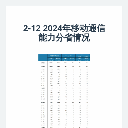
2-12 2024年移动通信
能力分省情况