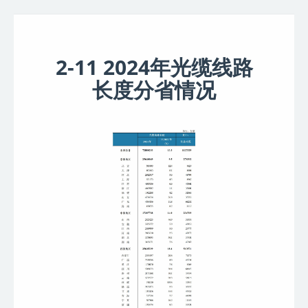
2-11 2024年光缆线路
长度分省情况