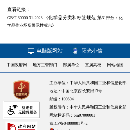
查看链接：
化学品分类和标签规范
第
GB
/
T
30000.31-2023
《
31部分：化
学品作业场所警示性标志
》
电脑版网站
阳光小信
中国政府网
地方主管部门
部属单位
直属高校
网站地图
主办单位：中华人民共和国工业和信息化部
地址：中国北京西长安街13号
邮编：100804
版权所有：中华人民共和国工业和信息化部
网站标识码：bm07000001
京ICP备04000001号-2