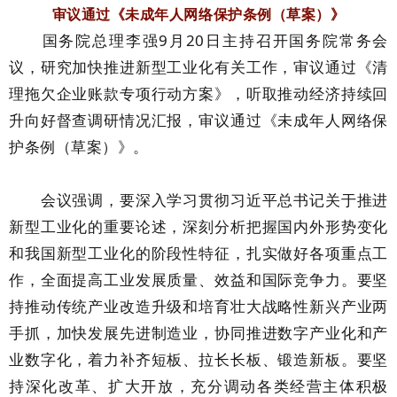
审议通过《未成年人网络保护条例（草案）》
国务院总理李强9月20日主持召开国务院常务会
议，研究加快推进新型工业化有关工作，审议通过《清
理拖欠企业账款专项行动方案》，听取推动经济持续回
升向好督查调研情况汇报，审议通过《未成年人网络保
护条例（草案）》。
会议强调，要深入学习贯彻习近平总书记关于推进
新型工业化的重要论述，深刻分析把握国内外形势变化
和我国新型工业化的阶段性特征，扎实做好各项重点工
作，全面提高工业发展质量、效益和国际竞争力。要坚
持推动传统产业改造升级和培育壮大战略性新兴产业两
手抓，加快发展先进制造业，协同推进数字产业化和产
业数字化，着力补齐短板、拉长长板、锻造新板。要坚
持深化改革、扩大开放，充分调动各类经营主体积极