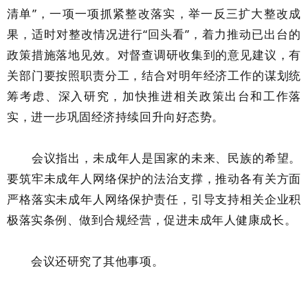
清单”，一项一项抓紧整改落实，举一反三扩大整改成
果，适时对整改情况进行“回头看”，着力推动已出台的
政策措施落地见效。对督查调研收集到的意见建议，有
关部门要按照职责分工，结合对明年经济工作的谋划统
筹考虑、深入研究，加快推进相关政策出台和工作落
实，进一步巩固经济持续回升向好态势。
会议指出，未成年人是国家的未来、民族的希望。
要筑牢未成年人网络保护的法治支撑，推动各有关方面
严格落实未成年人网络保护责任，引导支持相关企业积
极落实条例、做到合规经营，促进未成年人健康成长。
会议还研究了其他事项。