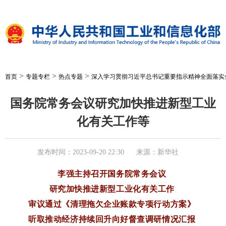
>
>
>
首页
专题专栏
热点专题
深入学习贯彻习近平总书记重要指示精神全面落实
国务院常务会议研究加快推进新型工业
化有关工作等
发布时间：2023-09-20 22:30
来源：新华社
李强主持召开国务院常务会议
研究加快推进新型工业化有关工作
审议通过《清理拖欠企业账款专项行动方案》
听取推动经济持续回升向好督查调研情况汇报