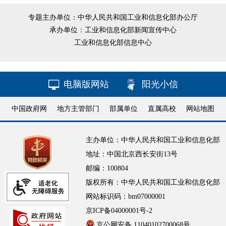
专题主办单位：中华人民共和国工业和信息化部办公厅
承办单位：工业和信息化部新闻宣传中心
工业和信息化部信息中心
电脑版网站
阳光小信
中国政府网
地方主管部门
部属单位
直属高校
网站地图
主办单位：中华人民共和国工业和信息化部
地址：中国北京西长安街13号
邮编：100804
版权所有：中华人民共和国工业和信息化部
网站标识码：bm07000001
京ICP备04000001号-2
京公网安备 11040102700068号