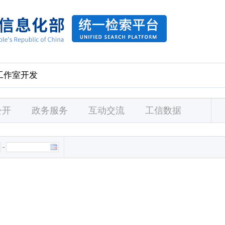
公开
政务服务
互动交流
工信数据
-