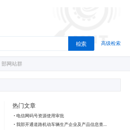
高级检索
部网站群
热门文章
电信网码号资源使用审批
我部开通道路机动车辆生产企业及产品信息查...