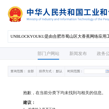
部门户网站
新闻发布
政务
查询范围：
全部
排序方式：
默认
时间范围：
抱歉，在当前分类下均未找到与
相关的信息。
建议：