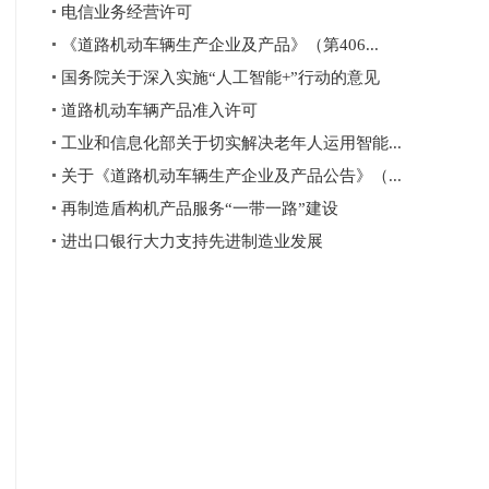
电信业务经营许可
《道路机动车辆生产企业及产品》（第406...
国务院关于深入实施“人工智能+”行动的意见
道路机动车辆产品准入许可
工业和信息化部关于切实解决老年人运用智能...
关于《道路机动车辆生产企业及产品公告》（...
再制造盾构机产品服务“一带一路”建设
进出口银行大力支持先进制造业发展