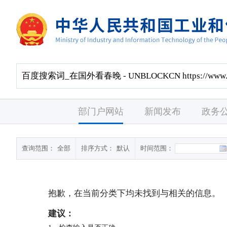
部门户网站
新闻发布
政务
查询范围：
全部
排序方式：
默认
时间范围：
抱歉，在当前分类下均未找到与
相关的信息。
建议：