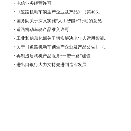
电信业务经营许可
《道路机动车辆生产企业及产品》（第406...
国务院关于深入实施“人工智能+”行动的意见
道路机动车辆产品准入许可
工业和信息化部关于切实解决老年人运用智能...
关于《道路机动车辆生产企业及产品公告》（...
再制造盾构机产品服务“一带一路”建设
进出口银行大力支持先进制造业发展