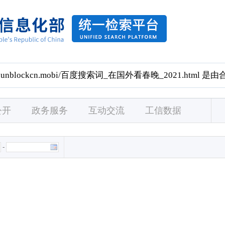
公开
政务服务
互动交流
工信数据
-