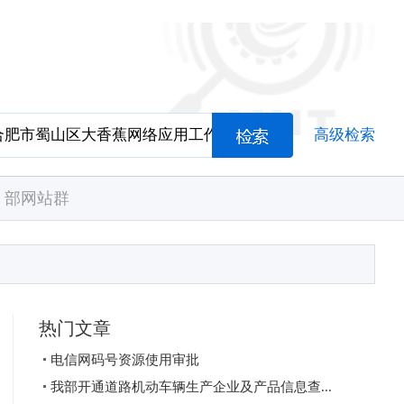
高级检索
部网站群
热门文章
电信网码号资源使用审批
我部开通道路机动车辆生产企业及产品信息查...