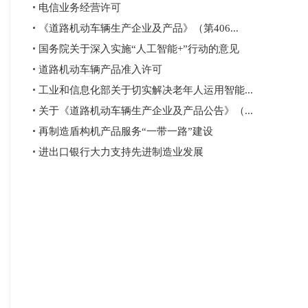
电信业务经营许可
《道路机动车辆生产企业及产品》（第406...
国务院关于深入实施“人工智能+”行动的意见
道路机动车辆产品准入许可
工业和信息化部关于切实解决老年人运用智能...
关于《道路机动车辆生产企业及产品公告》（...
再制造盾构机产品服务“一带一路”建设
进出口银行大力支持先进制造业发展