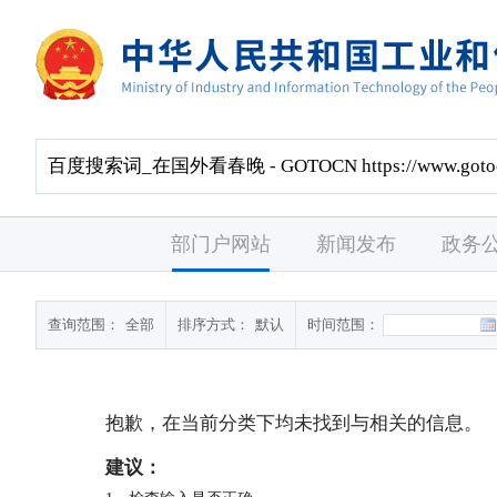
部门户网站
新闻发布
政务
查询范围：
全部
排序方式：
默认
时间范围：
抱歉，在当前分类下均未找到与
相关的信息。
建议：