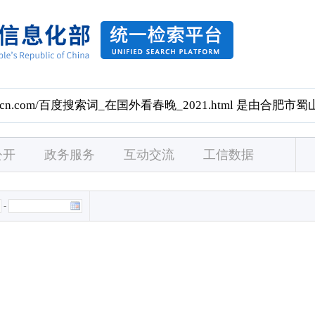
公开
政务服务
互动交流
工信数据
-