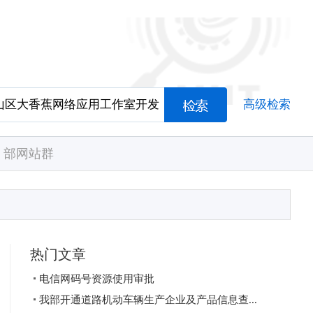
高级检索
部网站群
热门文章
电信网码号资源使用审批
我部开通道路机动车辆生产企业及产品信息查...