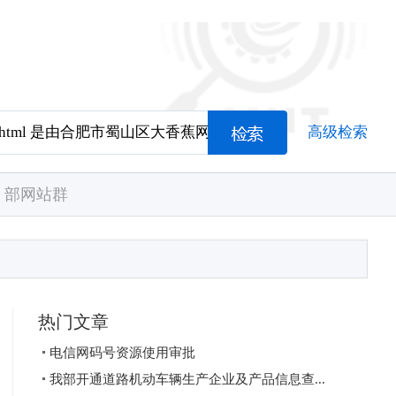
高级检索
部网站群
热门文章
电信网码号资源使用审批
我部开通道路机动车辆生产企业及产品信息查...