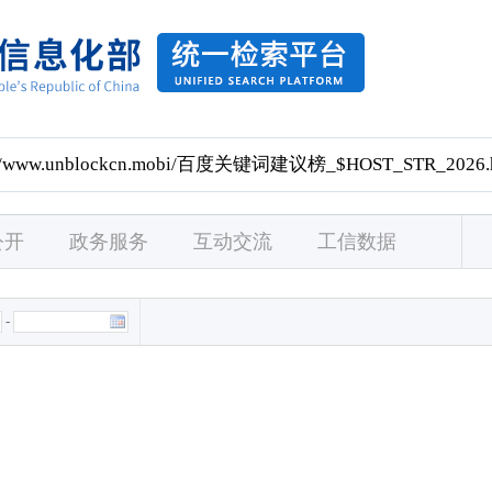
公开
政务服务
互动交流
工信数据
-