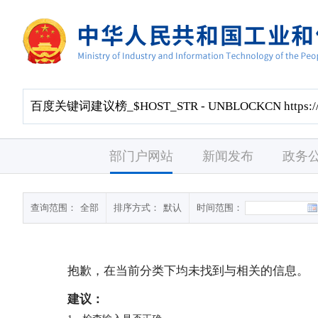
部门户网站
新闻发布
政务
查询范围：
全部
排序方式：
默认
时间范围：
抱歉，在当前分类下均未找到与
相关的信息。
建议：