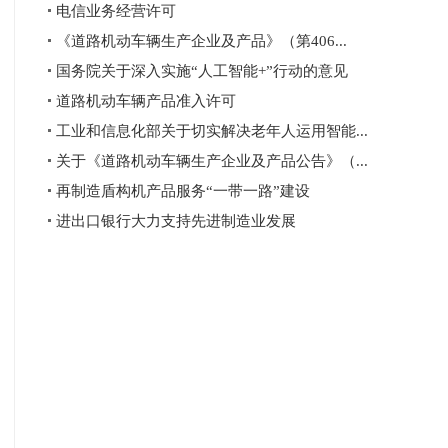
电信业务经营许可
《道路机动车辆生产企业及产品》（第406...
国务院关于深入实施“人工智能+”行动的意见
道路机动车辆产品准入许可
工业和信息化部关于切实解决老年人运用智能...
关于《道路机动车辆生产企业及产品公告》（...
再制造盾构机产品服务“一带一路”建设
进出口银行大力支持先进制造业发展