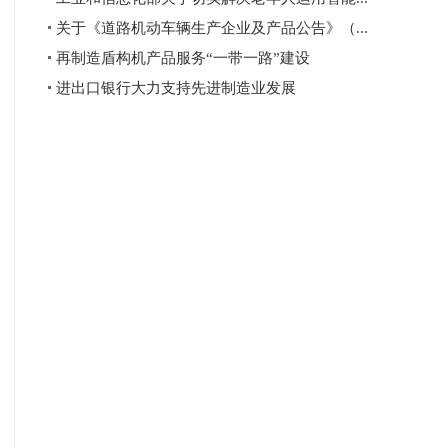
关于《道路机动车辆生产企业及产品公告》（...
再制造盾构机产品服务“一带一路”建设
进出口银行大力支持先进制造业发展