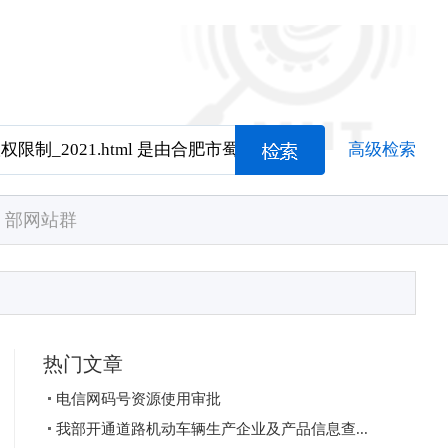
高级检索
部网站群
热门文章
电信网码号资源使用审批
我部开通道路机动车辆生产企业及产品信息查...