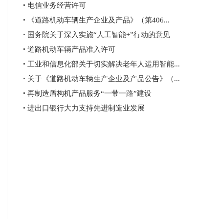
电信业务经营许可
《道路机动车辆生产企业及产品》（第406...
国务院关于深入实施“人工智能+”行动的意见
道路机动车辆产品准入许可
工业和信息化部关于切实解决老年人运用智能...
关于《道路机动车辆生产企业及产品公告》（...
再制造盾构机产品服务“一带一路”建设
进出口银行大力支持先进制造业发展