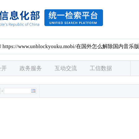
公开
政务服务
互动交流
工信数据
-