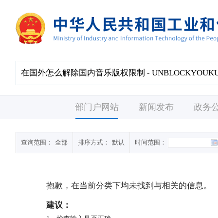
部门户网站
新闻发布
政务
查询范围：
全部
排序方式：
默认
时间范围：
抱歉，在当前分类下均未找到与
相关的信息。
建议：