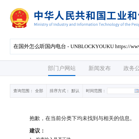
部门户网站
新闻发布
政务
查询范围：
全部
排序方式：
默认
时间范围：
抱歉，在当前分类下均未找到与
相关的信息。
建议：