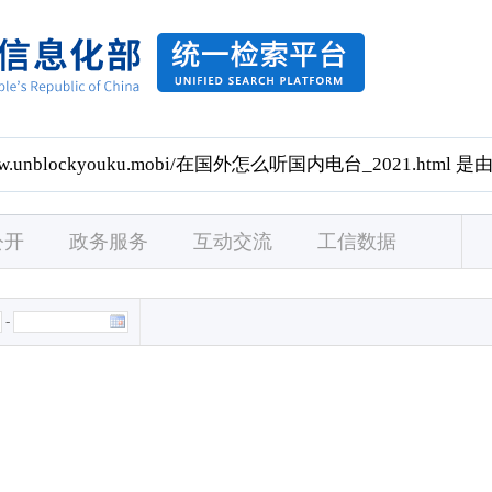
公开
政务服务
互动交流
工信数据
-