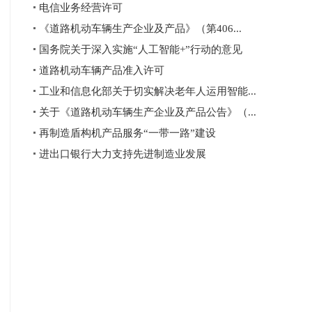
电信业务经营许可
《道路机动车辆生产企业及产品》（第406...
国务院关于深入实施“人工智能+”行动的意见
道路机动车辆产品准入许可
工业和信息化部关于切实解决老年人运用智能...
关于《道路机动车辆生产企业及产品公告》（...
再制造盾构机产品服务“一带一路”建设
进出口银行大力支持先进制造业发展