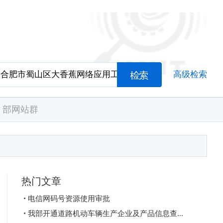
高级检索
部网站群
热门文章
电信网码号资源使用审批
我部开通道路机动车辆生产企业及产品信息查...