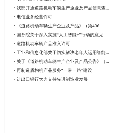
我部开通道路机动车辆生产企业及产品信息查...
电信业务经营许可
《道路机动车辆生产企业及产品》（第406...
国务院关于深入实施“人工智能+”行动的意见
道路机动车辆产品准入许可
工业和信息化部关于切实解决老年人运用智能...
关于《道路机动车辆生产企业及产品公告》（...
再制造盾构机产品服务“一带一路”建设
进出口银行大力支持先进制造业发展