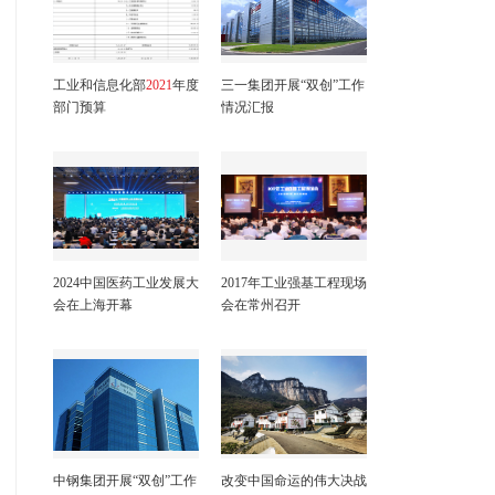
工业和信息化部
2021
年度
三一集团开展“双创”工作
部门预算
情况汇报
2024中国医药工业发展大
2017年工业强基工程现场
会在上海开幕
会在常州召开
中钢集团开展“双创”工作
改变中国命运的伟大决战