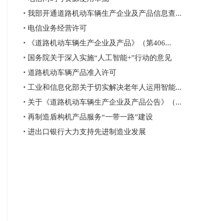
我部开通道路机动车辆生产企业及产品信息查...
电信业务经营许可
《道路机动车辆生产企业及产品》（第406...
国务院关于深入实施“人工智能+”行动的意见
道路机动车辆产品准入许可
工业和信息化部关于切实解决老年人运用智能...
关于《道路机动车辆生产企业及产品公告》（...
再制造盾构机产品服务“一带一路”建设
进出口银行大力支持先进制造业发展