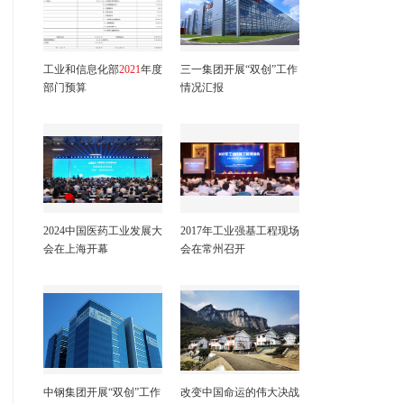
工业和信息化部
2021
年度
三一集团开展“双创”工作
部门预算
情况汇报
2024中国医药工业发展大
2017年工业强基工程现场
会在上海开幕
会在常州召开
中钢集团开展“双创”工作
改变中国命运的伟大决战