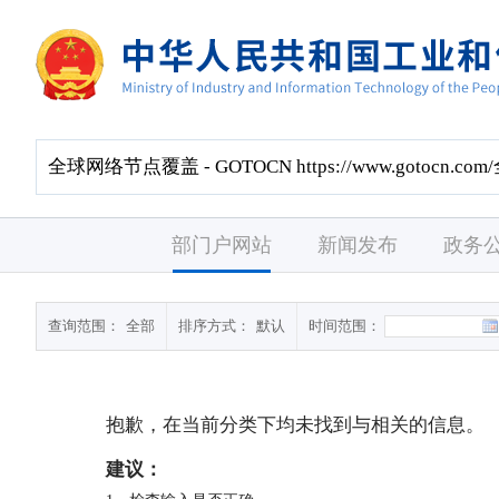
部门户网站
新闻发布
政务
查询范围：
全部
排序方式：
默认
时间范围：
抱歉，在当前分类下均未找到与
相关的信息。
建议：