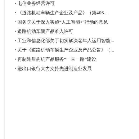
电信业务经营许可
《道路机动车辆生产企业及产品》（第406...
国务院关于深入实施“人工智能+”行动的意见
道路机动车辆产品准入许可
工业和信息化部关于切实解决老年人运用智能...
关于《道路机动车辆生产企业及产品公告》（...
再制造盾构机产品服务“一带一路”建设
进出口银行大力支持先进制造业发展