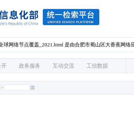
公开
政务服务
互动交流
工信数据
-