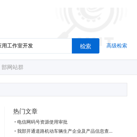
高级检索
部网站群
热门文章
电信网码号资源使用审批
我部开通道路机动车辆生产企业及产品信息查...