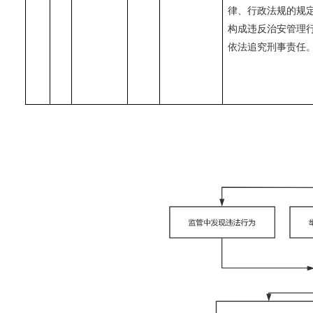
律、行政法规的规
构成违反治安管理
依法追究刑事责任