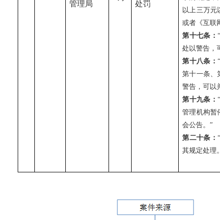
管理局
处罚
以上三万元
或者《互联
第十七条：
处以警告，
第十八条：
第十一条、
警告，可以
第十九条：
管理机构暂
会公告。
”
第二十条：
其规定处理