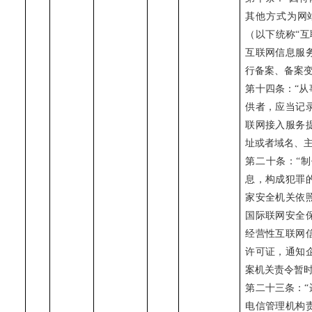
其他方式为网
（以下统称“
互联网信息服
行备案、备案
第十四条：“
供者，应当记
联网接入服务
址或者域名、
第二十条：“
息，构成犯罪
家安全机关依
国际联网安全
经营性互联网
许可证，通知
案机关责令暂
第二十三条：
电信管理机构